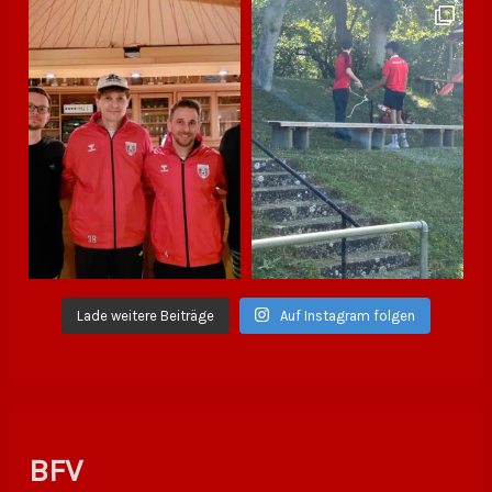
Lade weitere Beiträge
Auf Instagram folgen
BFV