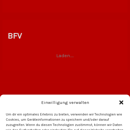
BFV
Laden...
Einwilligung verwalten
Um dir ein optimales Erlebnis zu bieten, verwenden wir Technologien wie
Cookies, um Geräteinformationen zu speichern und/oder darauf
zuzugreifen. Wenn du diesen Technologien zustimmst, können wir Daten