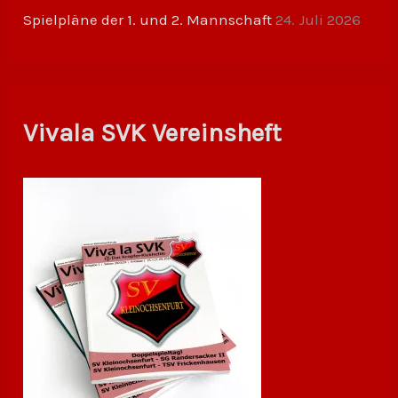
Spielpläne der 1. und 2. Mannschaft
24. Juli 2026
Vivala SVK Vereinsheft