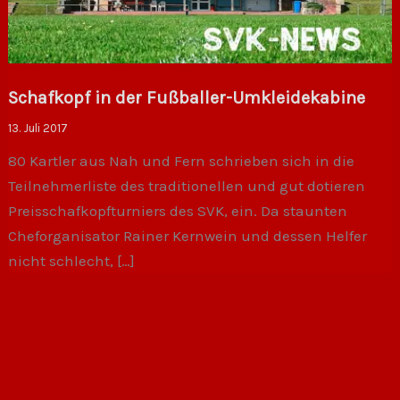
Schafkopf in der Fußballer-Umkleidekabine
13. Juli 2017
80 Kartler aus Nah und Fern schrieben sich in die
Teilnehmerliste des traditionellen und gut dotieren
Preisschafkopfturniers des SVK, ein. Da staunten
Cheforganisator Rainer Kernwein und dessen Helfer
nicht schlecht, […]