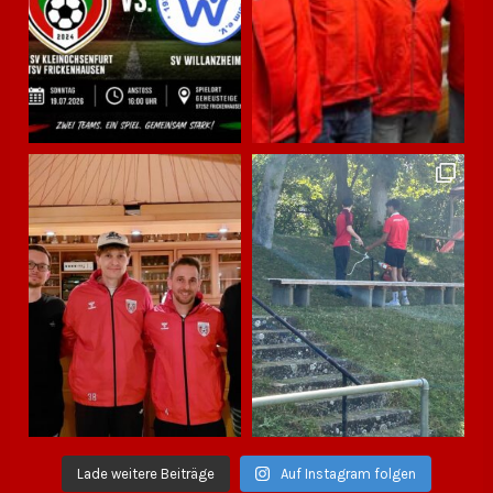
Lade weitere Beiträge
Auf Instagram folgen