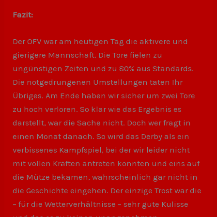
Fazit:
Der OFV war am heutigen Tag die aktivere und
gierigere Mannschaft. Die Tore fielen zu
ungünstigen Zeiten und zu 80% aus Standards.
Die notgedrungenen Umstellungen taten Ihr
Übriges. Am Ende haben wir sicher um zwei Tore
zu hoch verloren. So klar wie das Ergebnis es
darstellt, war die Sache nicht. Doch wer fragt in
einen Monat danach. So wird das Derby als ein
verbissenes Kampfspiel, bei der wir leider nicht
mit vollen Kräften antreten konnten und eins auf
die Mütze bekamen, wahrscheinlich gar nicht in
die Geschichte eingehen. Der einzige Trost war die
– für die Wetterverhältnisse – sehr gute Kulisse