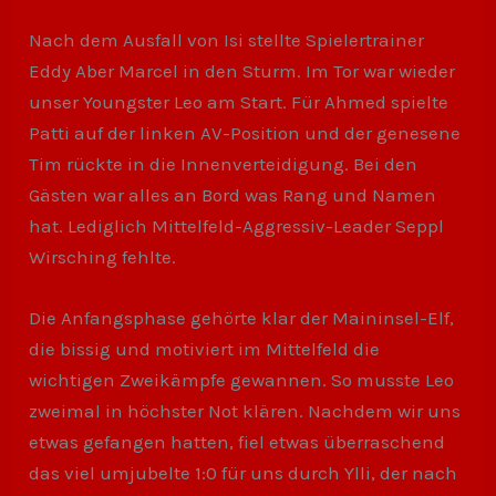
Nach dem Ausfall von Isi stellte Spielertrainer
Eddy Aber Marcel in den Sturm. Im Tor war wieder
unser Youngster Leo am Start. Für Ahmed spielte
Patti auf der linken AV-Position und der genesene
Tim rückte in die Innenverteidigung. Bei den
Gästen war alles an Bord was Rang und Namen
hat. Lediglich Mittelfeld-Aggressiv-Leader Seppl
Wirsching fehlte.
Die Anfangsphase gehörte klar der Maininsel-Elf,
die bissig und motiviert im Mittelfeld die
wichtigen Zweikämpfe gewannen. So musste Leo
zweimal in höchster Not klären. Nachdem wir uns
etwas gefangen hatten, fiel etwas überraschend
das viel umjubelte 1:0 für uns durch Ylli, der nach