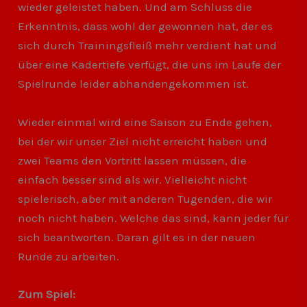
wieder geleistet haben. Und am Schluss die
Erkenntnis, dass wohl der gewonnen hat, der es
sich durch Trainingsfleiß mehr verdient hat und
über eine Kadertiefe verfügt, die uns im Laufe der
Spielrunde leider abhandengekommen ist.
Wieder einmal wird eine Saison zu Ende gehen,
bei der wir unser Ziel nicht erreicht haben und
zwei Teams den Vortritt lassen müssen, die
einfach besser sind als wir. Vielleicht nicht
spielerisch, aber mit anderen Tugenden, die wir
noch nicht haben. Welche das sind, kann jeder für
sich beantworten. Daran gilt es in der neuen
Runde zu arbeiten.
Zum Spiel: