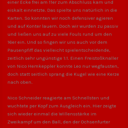
einer Ecke frei am 11er zum Abschluss kam und
eiskalt einnetzte. Das spielte uns natürlich in die
Karten. So konnten wir noch defensiver agieren
und auf Konter lauern. Doch wir wurden zu passiv
und ließen uns auf zu viele Fouls rund um den
16er ein. Und so fingen wir uns auch vor dem
Pausenpfiff das vielleicht spielentscheidende,
zeitlich sehr ungünstige 1:1. Einen Freistoßknaller
von Nico Hemkeppler konnte Leo nur wegfausten,
doch statt seitlich sprang die Kugel wie eine Kerze
nach oben.
Nico Schneider reagierte am Schnellsten und
wuchtete per Kopf zum Ausgleich ein. Hier zeigte
sich wieder einmal die Willensstärke im
Zweikampf um den Ball, den der Ochsenfurter