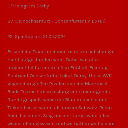
OFV siegt im Derby
SV Kleinochsenfurt – Ochsenfurter FV 1:5 (1:1)
22. Spieltag am 21.04.2024
Es sind die Tage, an denen man am liebsten gar
nicht aufgestanden wäre. Dabei war alles
angerichtet für einen tollen Fußball-Feiertag.
Stichwort Ochsenfurter Lokal-Derby. Unser SVK
gegen den großen Rivalen von der Maininsel.
Beide Teams haben bislang eine überragende
Runde gespielt, wobei die Blauen noch einen
Ticken besser waren als unsere Schwarz-Roten.
Aber: bei einem Sieg unserer Jungs wäre alles
wieder offen gewesen und wir hätten weiter vom