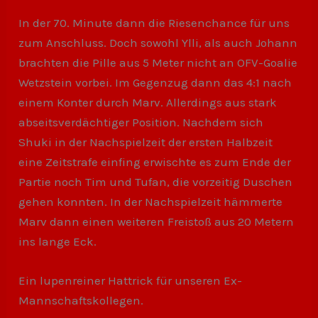
In der 70. Minute dann die Riesenchance für uns
zum Anschluss. Doch sowohl Ylli, als auch Johann
brachten die Pille aus 5 Meter nicht an OFV-Goalie
Wetzstein vorbei. Im Gegenzug dann das 4:1 nach
einem Konter durch Marv. Allerdings aus stark
abseitsverdächtiger Position. Nachdem sich
Shuki in der Nachspielzeit der ersten Halbzeit
eine Zeitstrafe einfing erwischte es zum Ende der
Partie noch Tim und Tufan, die vorzeitig Duschen
gehen konnten. In der Nachspielzeit hämmerte
Marv dann einen weiteren Freistoß aus 20 Metern
ins lange Eck.
Ein lupenreiner Hattrick für unseren Ex-
Mannschaftskollegen.