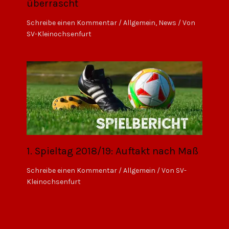
überrascht
Schreibe einen Kommentar
/
Allgemein
,
News
/ Von
SV-Kleinochsenfurt
1. Spieltag 2018/19: Auftakt nach Maß
Schreibe einen Kommentar
/
Allgemein
/ Von
SV-
Kleinochsenfurt