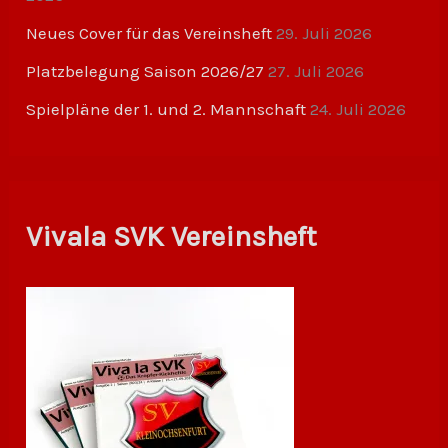
Neues Cover für das Vereinsheft
29. Juli 2026
Platzbelegung Saison 2026/27
27. Juli 2026
Spielpläne der 1. und 2. Mannschaft
24. Juli 2026
Vivala SVK Vereinsheft