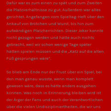
Dafür war es zum einen zu spät und zum Zweiten
die Platzverhältnisse zu gut. Außerdem war alles
gerichtet. Angefangen vom Spieltag-Heft über den
Ankauf von Brötchen und Wurst, bis hin zum
aufwändigen Platzherrichten. Dieser Joker konnte
nicht gezogen werden und hätte auch nichts
gebracht, weil wir schon wenige Tage später
hätten spielen müssen und die „Katz auf die alten
Füß gesprungen wäre“.
So blieb am Ende nur der Frust über ein Spiel, bei
den man genau wusste, wenn man komplett
gewesen wäre, dass es hätte anders ausgehen
können. Was noch in Erinnerung bleiben wird ist
der Ärger der Fans und auch der Verantwortlichen
über die vielen Undiszipliniertheiten, die wir uns