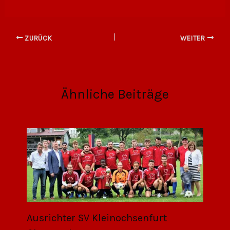
ZURÜCK
WEITER
Ähnliche Beiträge
Ausrichter SV Kleinochsenfurt