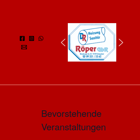
Bevorstehende
Veranstaltungen