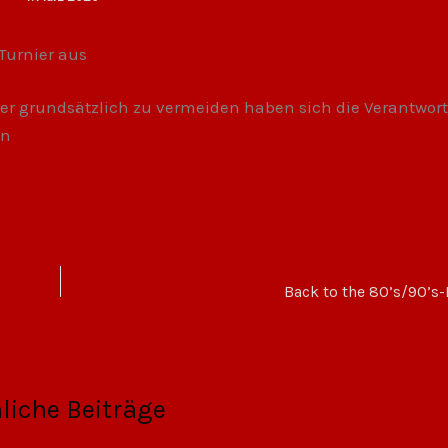
Turnier aus
r grundsätzlich zu vermeiden haben sich die Verantwort
en
Back to the 80’s/90’s
liche Beiträge