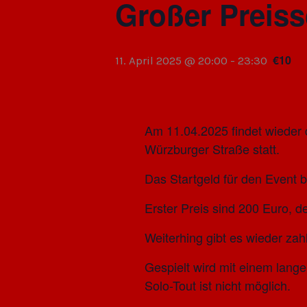
Großer Preiss
€10
11. April 2025 @ 20:00
-
23:30
Am 11.04.2025 findet wieder d
Würzburger Straße statt.
Das Startgeld für den Event b
Erster Preis sind 200 Euro, d
Weiterhing gibt es wieder zah
Gespielt wird mit einem lange
Solo-Tout ist nicht möglich.