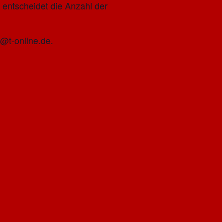
 entscheidet die Anzahl der
@t-online.de.