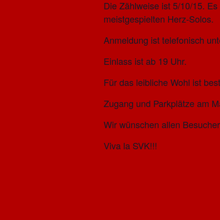
Die Zählweise ist 5/10/15. Es
meistgespielten Herz-Solos.
Anmeldung ist telefonisch un
Einlass ist ab 19 Uhr.
Für das leibliche Wohl ist bes
Zugang und Parkplätze am M
Wir wünschen allen Besuchern
Viva la SVK!!!