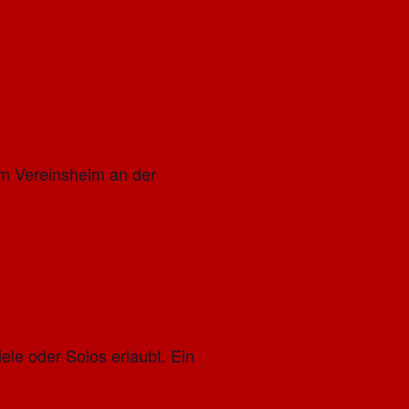
im Vereinsheim an der
ele oder Solos erlaubt. Ein