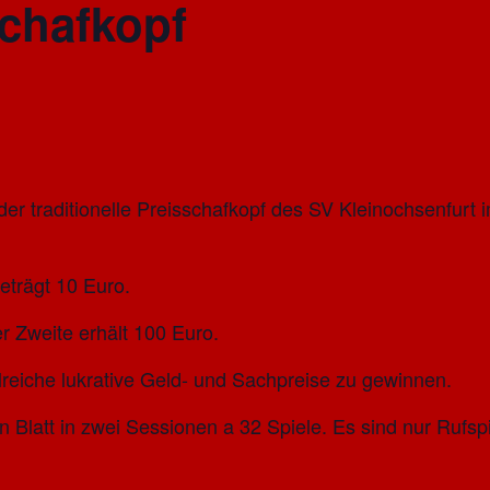
chafkopf
er traditionelle Preisschafkopf des SV Kleinochsenfurt 
eträgt 10 Euro.
er Zweite erhält 100 Euro.
lreiche lukrative Geld- und Sachpreise zu gewinnen.
n Blatt in zwei Sessionen a 32 Spiele. Es sind nur Rufspi