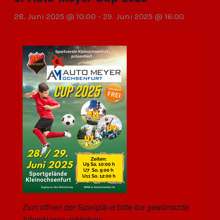
28. Juni 2025 @ 10:00
-
29. Juni 2025 @ 16:00
Zum öffnen der Spielpläne bitte die gewünschte
Altersklasse anklicken: