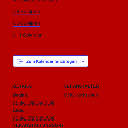
U9-Spielplan
U7-Spielplan
U11-Spielplan
Zum Kalender hinzufügen
DETAILS
VERANSTALTER
Beginn:
SV Kleinochsenfurt
28. Juni 2025 @ 10:00
Ende:
29. Juni 2025 @ 16:00
VERANSTALTUNGSORT