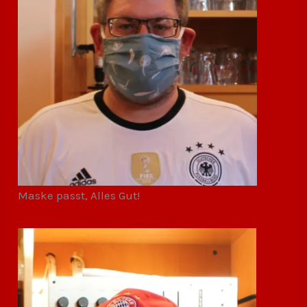
Maske passt, Alles Gut!