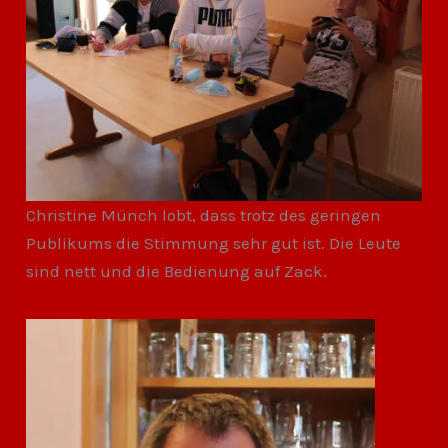
Christine Münch lobt, dass trotz des geringen
Publikums die Stimmung sehr gut ist. Die Leute
sind nett und die Bedienung auf Zack.