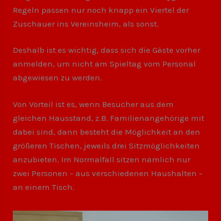
Regeln passen nur noch knapp ein Viertel der
Zuschauer ins Vereinsheim, als sonst.
Deshalb ist es wichtig, dass sich die Gäste vorher
anmelden, um nicht am Spieltag vom Personal
abgewiesen zu werden.
Von Vorteil ist es, wenn Besucher aus dem
gleichen Hausstand, z.B. Familienangehörige mit
dabei sind, dann besteht die Möglichkeit an den
größeren Tischen, jeweils drei Sitzmöglichkeiten
anzubieten. Im Normalfall sitzen nämlich nur
zwei Personen – aus verschiedenen Haushalten –
an einem Tisch.