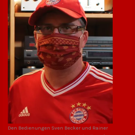
Den Bedienungen Sven Becker und Rainer