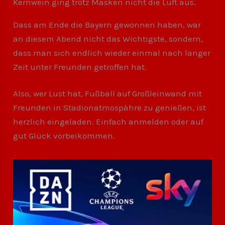
Kernwein ging trotz Masken nicht die Luft aus.
Dass am Ende die Bayern gewonnen haben, war
an diesem Abend nicht das Wichtigste, sondern,
dass man sich endlich wieder einmal nach langer
Zeit unter Freunden getroffen hat.
Also, wer Lust hat, Fußball auf Großleinwand mit
Freunden in Stadionatmospähre zu genießen, ist
herzlich eingeladen. Einfach anmelden oder auf
gut Glück vorbeikommen.