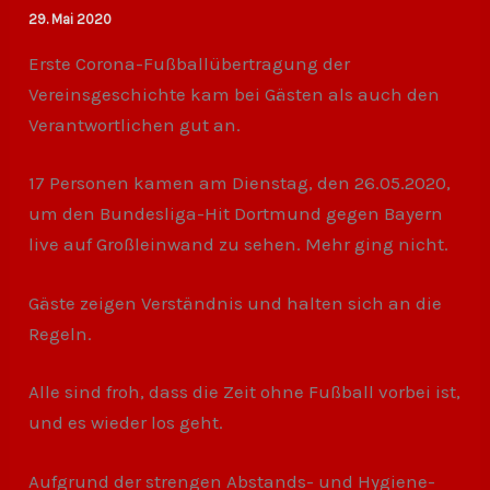
29. Mai 2020
Erste Corona-Fußballübertragung der
Vereinsgeschichte kam bei Gästen als auch den
Verantwortlichen gut an.
17 Personen kamen am Dienstag, den 26.05.2020,
um den Bundesliga-Hit Dortmund gegen Bayern
live auf Großleinwand zu sehen. Mehr ging nicht.
Gäste zeigen Verständnis und halten sich an die
Regeln.
Alle sind froh, dass die Zeit ohne Fußball vorbei ist,
und es wieder los geht.
Aufgrund der strengen Abstands- und Hygiene-