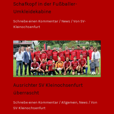
Schafkopf in der Fußballer-
Umkleidekabine
Schreibe einen Kommentar
/
News
/ Von
SV-
Kleinochsenfurt
Ausrichter SV Kleinochsenfurt
überrascht
Schreibe einen Kommentar
/
Allgemein
,
News
/ Von
SV-Kleinochsenfurt