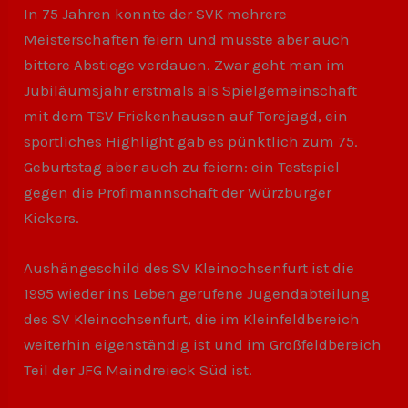
In 75 Jahren konnte der SVK mehrere
Meisterschaften feiern und musste aber auch
bittere Abstiege verdauen. Zwar geht man im
Jubiläumsjahr erstmals als Spielgemeinschaft
mit dem TSV Frickenhausen auf Torejagd, ein
sportliches Highlight gab es pünktlich zum 75.
Geburtstag aber auch zu feiern: ein Testspiel
gegen die Profimannschaft der Würzburger
Kickers.
Aushängeschild des SV Kleinochsenfurt ist die
1995 wieder ins Leben gerufene Jugendabteilung
des SV Kleinochsenfurt, die im Kleinfeldbereich
weiterhin eigenständig ist und im Großfeldbereich
Teil der JFG Maindreieck Süd ist.