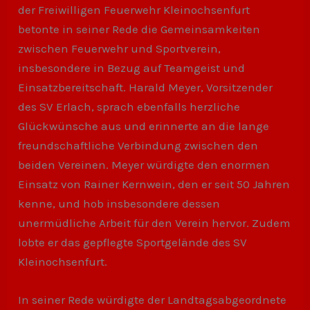
der Freiwilligen Feuerwehr Kleinochsenfurt
betonte in seiner Rede die Gemeinsamkeiten
zwischen Feuerwehr und Sportverein,
insbesondere in Bezug auf Teamgeist und
Einsatzbereitschaft. Harald Meyer, Vorsitzender
des SV Erlach, sprach ebenfalls herzliche
Glückwünsche aus und erinnerte an die lange
freundschaftliche Verbindung zwischen den
beiden Vereinen. Meyer würdigte den enormen
Einsatz von Rainer Kernwein, den er seit 50 Jahren
kenne, und hob insbesondere dessen
unermüdliche Arbeit für den Verein hervor. Zudem
lobte er das gepflegte Sportgelände des SV
Kleinochsenfurt.
In seiner Rede würdigte der Landtagsabgeordnete