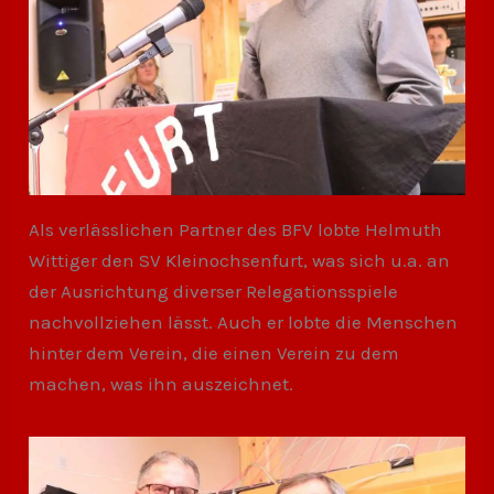
Als verlässlichen Partner des BFV lobte Helmuth
Wittiger den SV Kleinochsenfurt, was sich u.a. an
der Ausrichtung diverser Relegationsspiele
nachvollziehen lässt. Auch er lobte die Menschen
hinter dem Verein, die einen Verein zu dem
machen, was ihn auszeichnet.