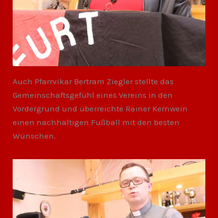
Auch Pfarrvikar Bertram Ziegler stellte das
Gemeinschaftsgefühl eines Vereins in den
Vordergrund und überreichte Rainer Kernwein
einen nachhaltigen Fußball mit den besten
Wünschen.