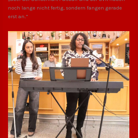
noch lange nicht fertig, sondern fangen gerade
erst an.“