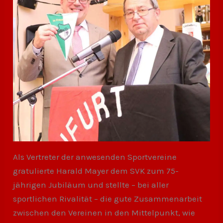
Als Vertreter der anwesenden Sportvereine
gratulierte Harald Mayer dem SVK zum 75-
jährigen Jubiläum und stellte – bei aller
sportlichen Rivalität – die gute Zusammenarbeit
zwischen den Vereinen in den Mittelpunkt, wie