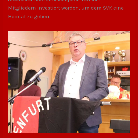
Mitgliedern investiert worden, um dem SVK eine
Heimat zu geben.