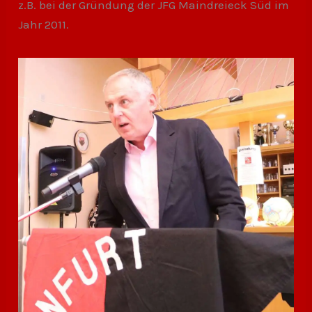
z.B. bei der Gründung der JFG Maindreieck Süd im
Jahr 2011.