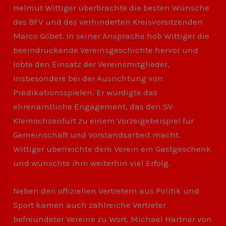
Helmut Wittiger überbrachte die besten Wünsche
des BFV und des verhinderten Kreisvorsitzenden
Marco Göbet. In seiner Ansprache hob Wittiger die
beeindruckende Vereinsgeschichte hervor und
lobte den Einsatz der Vereinsmitglieder,
insbesondere bei der Ausrichtung von
Prädikationsspielen. Er würdigte das
ehrenamtliche Engagement, das den SV
Kleinochsenfurt zu einem Vorzeigebeispiel für
Gemeinschaft und Vorstandsarbeit macht.
Wittiger überreichte dem Verein ein Gastgeschenk
und wünschte ihm weiterhin viel Erfolg.
Neben den offiziellen Vertretern aus Politik und
Sport kamen auch zahlreiche Vertreter
befreundeter Vereine zu Wort. Michael Hartner von