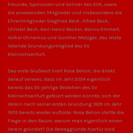
Freunde, Sponsoren und Gönner des SVK, sowie
die anwesenden Mitglieder und insbesondere die
Ehrenmitglieder Siegfried Beck, Alfred Beck,
Christel Beck, Karl-Heinz Becker, Benno Emmert,
Volker Ohnemus und Günther Metzger, das letzte
lebende Gründungsmitglied des SV
Kleinochsenfurt.
Das erste Grußwort hielt Rosa Behon, die direkt
darauf verwies, dass im Jahr 2024 eigentlich
bereits das 95-jährige Bestehen des SV
Kleinochsenfurt gefeiert werden könnte, sich der
Verein nach seiner ersten Gründung 1929 im Jahr
1935 bereits wieder auflöste. Rosa Behon stellte die
Frage in den Raum, warum man eigentlich einen
Verein gründet? Die Beweggründe hierfür sind