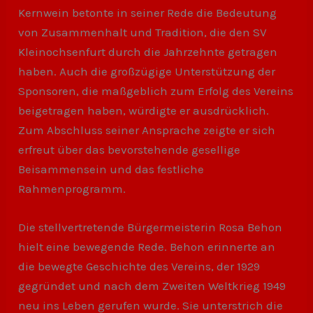
Kernwein betonte in seiner Rede die Bedeutung
von Zusammenhalt und Tradition, die den SV
Kleinochsenfurt durch die Jahrzehnte getragen
haben. Auch die großzügige Unterstützung der
Sponsoren, die maßgeblich zum Erfolg des Vereins
beigetragen haben, würdigte er ausdrücklich.
Zum Abschluss seiner Ansprache zeigte er sich
erfreut über das bevorstehende gesellige
Beisammensein und das festliche
Rahmenprogramm.
Die stellvertretende Bürgermeisterin Rosa Behon
hielt eine bewegende Rede. Behon erinnerte an
die bewegte Geschichte des Vereins, der 1929
gegründet und nach dem Zweiten Weltkrieg 1949
neu ins Leben gerufen wurde. Sie unterstrich die