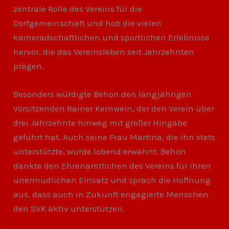
zentrale Rolle des Vereins für die
Dorfgemeinschaft und hob die vielen
kameradschaftlichen und sportlichen Erlebnisse
hervor, die das Vereinsleben seit Jahrzehnten
prägen.
Besonders würdigte Behon den langjährigen
Vorsitzenden Rainer Kernwein, der den Verein über
drei Jahrzehnte hinweg mit großer Hingabe
geführt hat. Auch seine Frau Martina, die ihn stets
unterstützte, wurde lobend erwähnt. Behon
dankte den Ehrenamtlichen des Vereins für ihren
unermüdlichen Einsatz und sprach die Hoffnung
aus, dass auch in Zukunft engagierte Menschen
den SVK aktiv unterstützen.