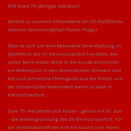
SVK feiert 75-jähriges Jubiläum
Bericht zu unserem Ehrenabend am 25.10.2024 von
unseren Vereinsmitglied Florian Pflüger
Dass es sich um eine besondere Veranstaltung im
Sportheim des SV Kleinochsenfurt handelte, war
schon beim ersten Blick in die Runde ersichtlich:
ein Rednerpult in den Vereinsfarben Schwarz und
Rot und zahlreiche Ehrengäste aus der Politik und
der Ochsenfurter Vereinswelt waren zu Gast in
Kleinochsenfurt.
Zum 75. Mal jährte sich heuer – genau am 12. Juni
– die Wiedergründung des SV Kleinochsenfurt. Für
die Vorstandschaft des SVK ein Grund zum Feiern