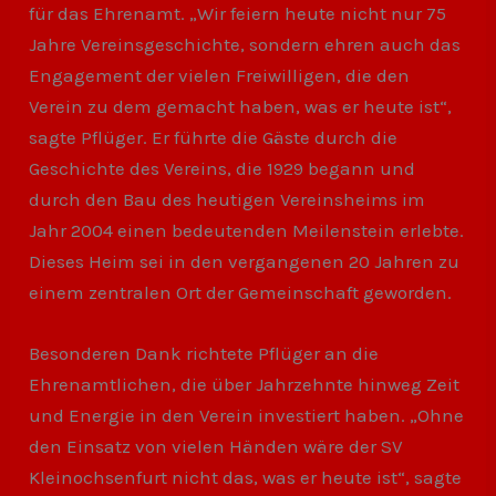
für das Ehrenamt. „Wir feiern heute nicht nur 75
Jahre Vereinsgeschichte, sondern ehren auch das
Engagement der vielen Freiwilligen, die den
Verein zu dem gemacht haben, was er heute ist“,
sagte Pflüger. Er führte die Gäste durch die
Geschichte des Vereins, die 1929 begann und
durch den Bau des heutigen Vereinsheims im
Jahr 2004 einen bedeutenden Meilenstein erlebte.
Dieses Heim sei in den vergangenen 20 Jahren zu
einem zentralen Ort der Gemeinschaft geworden.
Besonderen Dank richtete Pflüger an die
Ehrenamtlichen, die über Jahrzehnte hinweg Zeit
und Energie in den Verein investiert haben. „Ohne
den Einsatz von vielen Händen wäre der SV
Kleinochsenfurt nicht das, was er heute ist“, sagte