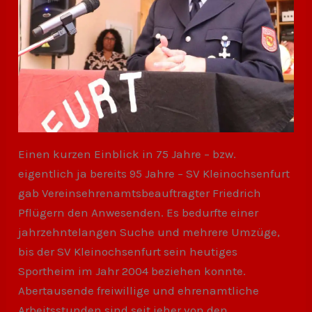
Einen kurzen Einblick in 75 Jahre – bzw.
eigentlich ja bereits 95 Jahre – SV Kleinochsenfurt
gab Vereinsehrenamtsbeauftragter Friedrich
Pflügern den Anwesenden. Es bedurfte einer
jahrzehntelangen Suche und mehrere Umzüge,
bis der SV Kleinochsenfurt sein heutiges
Sportheim im Jahr 2004 beziehen konnte.
Abertausende freiwillige und ehrenamtliche
Arbeitsstunden sind seit jeher von den