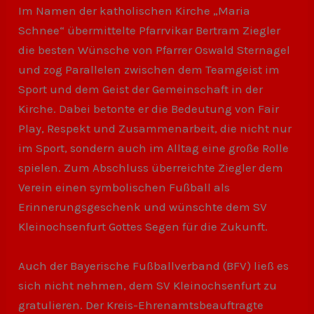
Im Namen der katholischen Kirche „Maria
Schnee“ übermittelte Pfarrvikar Bertram Ziegler
die besten Wünsche von Pfarrer Oswald Sternagel
und zog Parallelen zwischen dem Teamgeist im
Sport und dem Geist der Gemeinschaft in der
Kirche. Dabei betonte er die Bedeutung von Fair
Play, Respekt und Zusammenarbeit, die nicht nur
im Sport, sondern auch im Alltag eine große Rolle
spielen. Zum Abschluss überreichte Ziegler dem
Verein einen symbolischen Fußball als
Erinnerungsgeschenk und wünschte dem SV
Kleinochsenfurt Gottes Segen für die Zukunft.
Auch der Bayerische Fußballverband (BFV) ließ es
sich nicht nehmen, dem SV Kleinochsenfurt zu
gratulieren. Der Kreis-Ehrenamtsbeauftragte