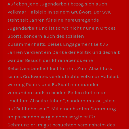
Auf eben jene Jugendarbeit bezog sich auch
Volkmar Halbleib in seinem Grußwort. Der SVK
steht seit Jahren für eine herausragende
Jugendarbeit und ist somit nicht nur ein Ort des
Sports, sondern auch des sozialen
Zusammenhalts. Dieses Engagement seit 75
Jahren verdient ein Danke der Politik und deshalb
war der Besuch des Ehrenabends eine
Selbstverständlichkeit für ihn. Zum Abschluss
seines Grußwortes verdeutlichte Volkmar Halbleib,
wie eng Politik und Fußball miteinander
verbunden sind: in beiden Fällen dürfe man
„nicht im Abseits stehen“, sondern müsse „stets
auf Ballhöhe sein“. Mit einer bunten Sammlung
an passenden Vergleichen sorgte er für
Schmunzler im gut besuchten Vereinsheim des