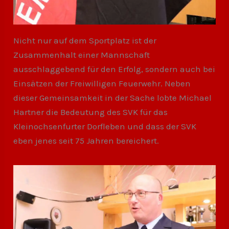
Nicht nur auf dem Sportplatz ist der
Zusammenhalt einer Mannschaft
ausschlaggebend für den Erfolg, sondern auch bei
Einsätzen der Freiwilligen Feuerwehr. Neben
dieser Gemeinsamkeit in der Sache lobte Michael
Hartner die Bedeutung des SVK für das
Kleinochsenfurter Dorfleben und dass der SVK
eben jenes seit 75 Jahren bereichert.