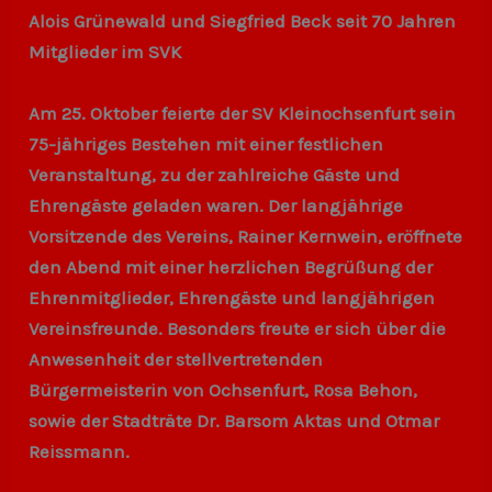
Alois Grünewald und Siegfried Beck seit 70 Jahren
Mitglieder im SVK
Am 25. Oktober feierte der SV Kleinochsenfurt sein
75-jähriges Bestehen mit einer festlichen
Veranstaltung, zu der zahlreiche Gäste und
Ehrengäste geladen waren. Der langjährige
Vorsitzende des Vereins, Rainer Kernwein, eröffnete
den Abend mit einer herzlichen Begrüßung der
Ehrenmitglieder, Ehrengäste und langjährigen
Vereinsfreunde. Besonders freute er sich über die
Anwesenheit der stellvertretenden
Bürgermeisterin von Ochsenfurt, Rosa Behon,
sowie der Stadträte Dr. Barsom Aktas und Otmar
Reissmann.