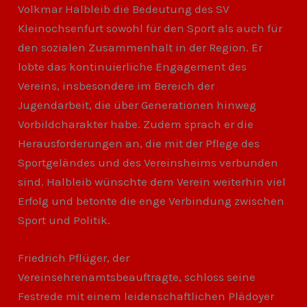
Volkmar Halbleib die Bedeutung des SV
Kleinochsenfurt sowohl für den Sport als auch für
den sozialen Zusammenhalt in der Region. Er
lobte das kontinuierliche Engagement des
Vereins, insbesondere im Bereich der
Jugendarbeit, die über Generationen hinweg
Vorbildcharakter habe. Zudem sprach er die
Herausforderungen an, die mit der Pflege des
Sportgeländes und des Vereinsheims verbunden
sind. Halbleib wünschte dem Verein weiterhin viel
Erfolg und betonte die enge Verbindung zwischen
Sport und Politik.
Friedrich Pflüger, der
Vereinsehrenamtsbeauftragte, schloss seine
Festrede mit einem leidenschaftlichen Plädoyer