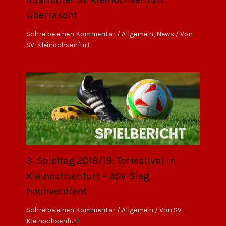
überrascht
Schreibe einen Kommentar
/
Allgemein
,
News
/ Von
SV-Kleinochsenfurt
3. Spieltag 2018/19: Torfestival in
Kleinochsenfurt – ASV-Sieg
hochverdient
Schreibe einen Kommentar
/
Allgemein
/ Von
SV-
Kleinochsenfurt