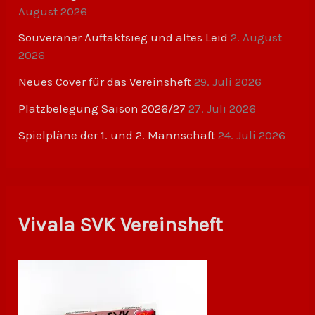
August 2026
Souveräner Auftaktsieg und altes Leid
2. August
2026
Neues Cover für das Vereinsheft
29. Juli 2026
Platzbelegung Saison 2026/27
27. Juli 2026
Spielpläne der 1. und 2. Mannschaft
24. Juli 2026
Vivala SVK Vereinsheft