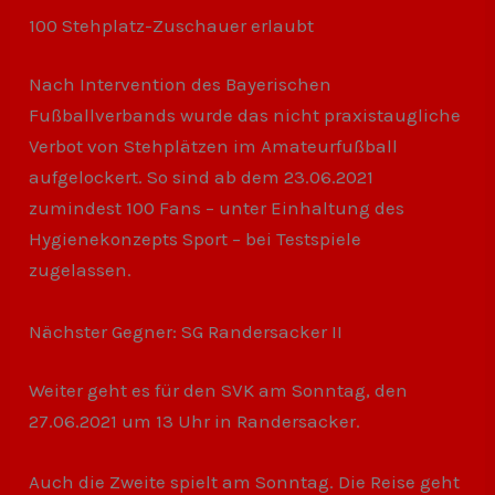
100 Stehplatz-Zuschauer erlaubt
Nach Intervention des Bayerischen
Fußballverbands wurde das nicht praxistaugliche
Verbot von Stehplätzen im Amateurfußball
aufgelockert. So sind ab dem 23.06.2021
zumindest 100 Fans – unter Einhaltung des
Hygienekonzepts Sport – bei Testspiele
zugelassen.
Nächster Gegner: SG Randersacker II
Weiter geht es für den SVK am Sonntag, den
27.06.2021 um 13 Uhr in Randersacker.
Auch die Zweite spielt am Sonntag. Die Reise geht