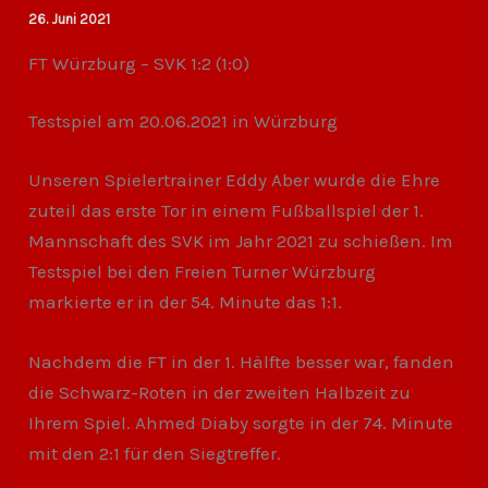
26. Juni 2021
FT Würzburg – SVK 1:2 (1:0)
Testspiel am 20.06.2021 in Würzburg
Unseren Spielertrainer Eddy Aber wurde die Ehre
zuteil das erste Tor in einem Fußballspiel der 1.
Mannschaft des SVK im Jahr 2021 zu schießen. Im
Testspiel bei den Freien Turner Würzburg
markierte er in der 54. Minute das 1:1.
Nachdem die FT in der 1. Hälfte besser war, fanden
die Schwarz-Roten in der zweiten Halbzeit zu
Ihrem Spiel. Ahmed Diaby sorgte in der 74. Minute
mit den 2:1 für den Siegtreffer.