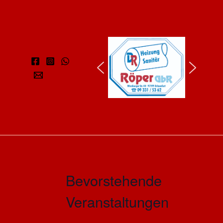
Bevorstehende
Veranstaltungen