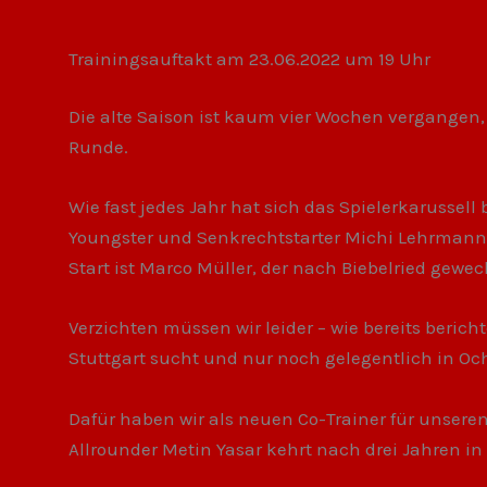
Trainingsauftakt am 23.06.2022 um 19 Uhr
Die alte Saison ist kaum vier Wochen vergangen, 
Runde.
Wie fast jedes Jahr hat sich das Spielerkarussell
Youngster und Senkrechtstarter Michi Lehrmann,
Start ist Marco Müller, der nach Biebelried gewech
Verzichten müssen wir leider – wie bereits bericht
Stuttgart sucht und nur noch gelegentlich in Oc
Dafür haben wir als neuen Co-Trainer für unser
Allrounder Metin Yasar kehrt nach drei Jahren i