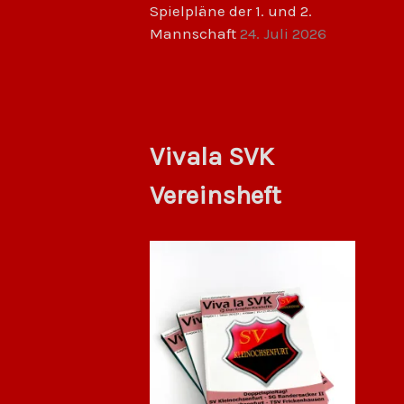
Spielpläne der 1. und 2.
Mannschaft
24. Juli 2026
Vivala SVK
Vereinsheft