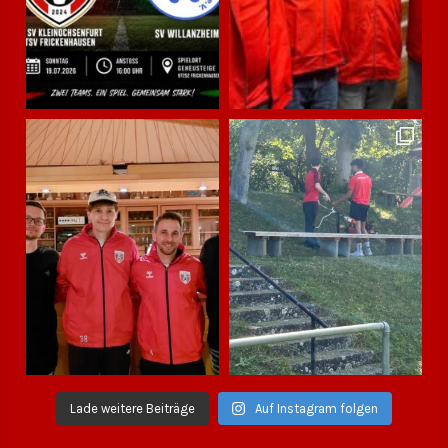
Lade weitere Beiträge
Auf Instagram folgen