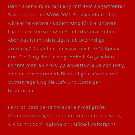
Dann aber wird es sehr eng mit dem angestrebten
Saisonende am 30.06.2021. Einzige Alternative
wäre eine weitere Ausdehnung für die unteren
Ligen, um Ihre wenigen Spiele durchzuziehen.
Aber was ist mit den Ligen, ab Bezirksliga
aufwärts? Da stehen teilweise noch 10-15 Spiele
aus. Ein Ding der Unmöglichkeit. So gesehen,
könnte man ab Kreisliga abwärts die Saison fertig
spielen lassen und ab Bezirksliga aufwärts mit
Quotenregelung die Auf- und Absteiger
bestimmen.
Fakt ist, dass derzeit wieder einmal große
Verunsicherung vorherrscht und niemand weiß,
wie es mit dem regionalen Fußball weitergeht.