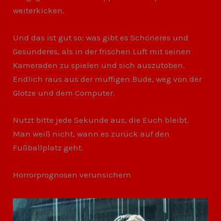
weiterkicken.
Und das ist gut so: was gibt es Schöneres und
Gesünderes, als in der frischen Luft mit seinen
Kameraden zu spielen und sich auszutoben.
Endlich raus aus der muffigen Bude, weg von der
Glotze und dem Computer.
Nutzt bitte jede Sekunde aus, die Euch bleibt.
Man weiß nicht, wann es zurück auf den
Fußballplatz geht.
Horrorprognosen verunsichern