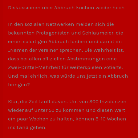
Diskussionen über Abbruch kochen wieder hoch
In den sozialen Netzwerken melden sich die
bekannten Protagonisten und Schlaumeier, die
einen sofortigen Abbruch fordern und damit im
„Namen der Vereine“ sprechen. Die Wahrheit ist,
dass bei allen offiziellen Abstimmungen eine
Zwei-Drittel-Mehrheit für Weiterspielen votierte.
Und mal ehrlich, was würde uns jetzt ein Abbruch
bringen?
Klar, die Zeit läuft davon. Um von 300 Inzidenzen
wieder auf unter 50 zu kommen und diesen Wert
ein paar Wochen zu halten, können 8-10 Wochen
ins Land gehen.