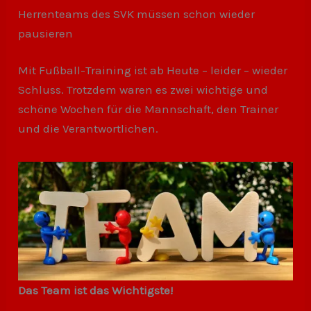
Herrenteams des SVK müssen schon wieder
pausieren
Mit Fußball-Training ist ab Heute – leider – wieder
Schluss. Trotzdem waren es zwei wichtige und
schöne Wochen für die Mannschaft, den Trainer
und die Verantwortlichen.
Das Team ist das Wichtigste!