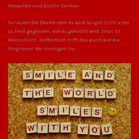
Abwarten und positiv Denken
So lautet die Devise oder es wird längst nicht alles
so heiß gegessen, wie es gekocht wird. Irren ist
Menschlich. Hoffentlich trifft das auch auf die
Prognosen der Virologen zu.