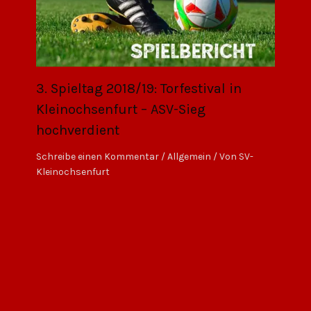
3. Spieltag 2018/19: Torfestival in
Kleinochsenfurt – ASV-Sieg
hochverdient
Schreibe einen Kommentar
/
Allgemein
/ Von
SV-
Kleinochsenfurt