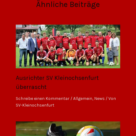
Ähnliche Beiträge
Ausrichter SV Kleinochsenfurt
überrascht
Schreibe einen Kommentar
/
Allgemein
,
News
/ Von
SV-Kleinochsenfurt