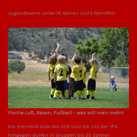
Jugendteams unter 14 Jahren nicht betroffen
Fische Luft, Rasen, Fußball – was will man mehr!
Die Kleinfeld-Kids des SVK und die U13 der JFG
hingegen dürfen in Gruppen bis 20 Spieler