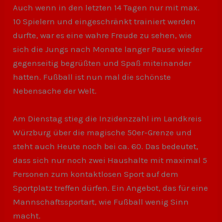
Auch wenn in den letzten 14 Tagen nur mit max.
10 Spielern und eingeschränkt trainiert werden
durfte, war es eine wahre Freude zu sehen, wie
sich die Jungs nach Monate langer Pause wieder
gegenseitig begrüßten und Spaß miteinander
hatten. Fußball ist nun mal die schönste
Nebensache der Welt.
Am Dienstag stieg die Inzidenzzahl im Landkreis
Würzburg über die magische 50er-Grenze und
steht auch Heute noch bei ca. 60. Das bedeutet,
dass sich nur noch zwei Haushalte mit maximal 5
Personen zum kontaktlosen Sport auf dem
Sportplatz treffen dürfen. Ein Angebot, das für eine
Mannschaftssportart, wie Fußball wenig Sinn
macht.