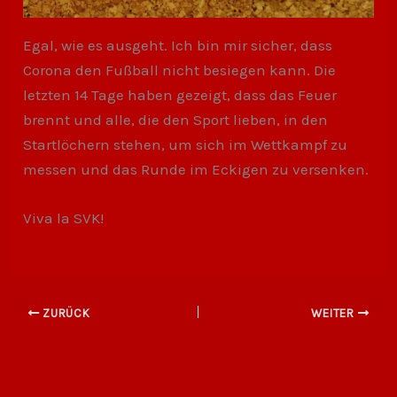
Egal, wie es ausgeht. Ich bin mir sicher, dass
Corona den Fußball nicht besiegen kann. Die
letzten 14 Tage haben gezeigt, dass das Feuer
brennt und alle, die den Sport lieben, in den
Startlöchern stehen, um sich im Wettkampf zu
messen und das Runde im Eckigen zu versenken.
Viva la SVK!
ZURÜCK
WEITER