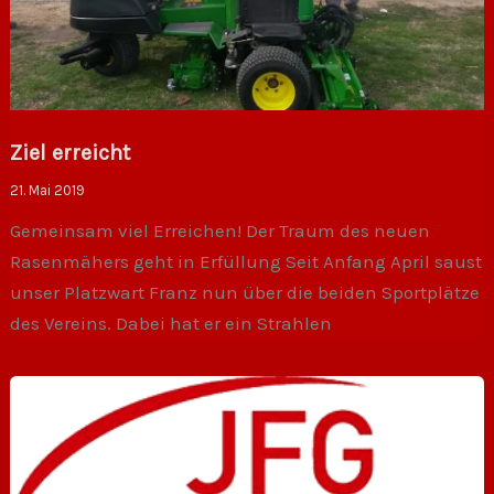
Ziel erreicht
21. Mai 2019
Gemeinsam viel Erreichen! Der Traum des neuen
Rasenmähers geht in Erfüllung Seit Anfang April saust
unser Platzwart Franz nun über die beiden Sportplätze
des Vereins. Dabei hat er ein Strahlen