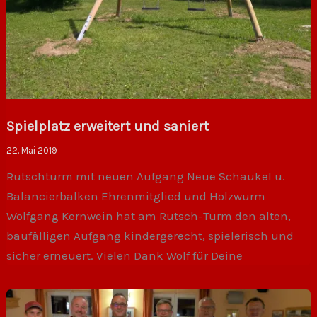
Spielplatz erweitert und saniert
22. Mai 2019
Rutschturm mit neuen Aufgang Neue Schaukel u.
Balancierbalken Ehrenmitglied und Holzwurm
Wolfgang Kernwein hat am Rutsch-Turm den alten,
baufälligen Aufgang kindergerecht, spielerisch und
sicher erneuert. Vielen Dank Wolf für Deine