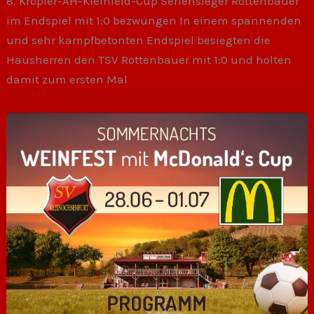
8. Kröpfer-AH-Kleinfeld-Cup Seriensieger Rottenbauer
im Endspiel mit 1:0 bezwungen In einem spannenden
und sehr kampfbetonten Endspiel besiegten die
Hausherren den TSV Rottenbauer mit 1:0 und holten
damit zum ersten Mal