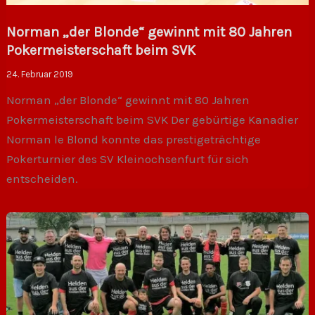
Norman „der Blonde“ gewinnt mit 80 Jahren
Pokermeisterschaft beim SVK
24. Februar 2019
Norman „der Blonde“ gewinnt mit 80 Jahren
Pokermeisterschaft beim SVK Der gebürtige Kanadier
Norman le Blond konnte das prestigeträchtige
Pokerturnier des SV Kleinochsenfurt für sich
entscheiden.