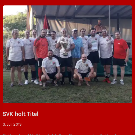
SVK holt Titel
3. Juli 2019