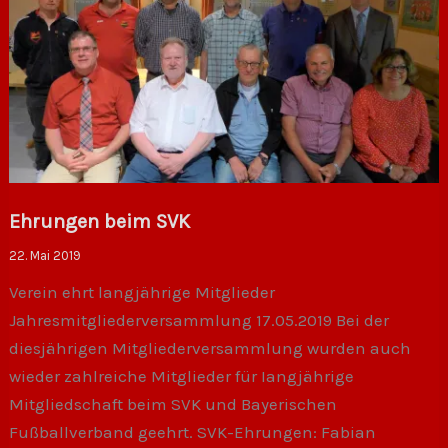
Ehrungen beim SVK
22. Mai 2019
Verein ehrt langjährige Mitglieder
Jahresmitgliederversammlung 17.05.2019 Bei der
diesjährigen Mitgliederversammlung wurden auch
wieder zahlreiche Mitglieder für Iangjährige
Mitgliedschaft beim SVK und Bayerischen
Fußballverband geehrt. SVK-Ehrungen: Fabian