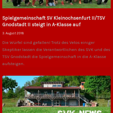
Spielgemeinschaft SV Kleinochsenfurt II/TSV
Gnodstadt II steigt in A-Klasse auf
3. August 2018
Die Würfel sind gefallen! Trotz des Vetos einiger
Skeptiker lassen die Verantwortlichen des SVK und des
TSV Gnodstadt die Spielgemeinschaft in die A-Klasse
aufsteigen.