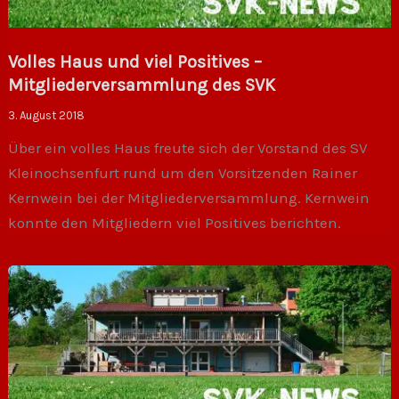
Volles Haus und viel Positives –
Mitgliederversammlung des SVK
3. August 2018
Über ein volles Haus freute sich der Vorstand des SV
Kleinochsenfurt rund um den Vorsitzenden Rainer
Kernwein bei der Mitgliederversammlung. Kernwein
konnte den Mitgliedern viel Positives berichten.