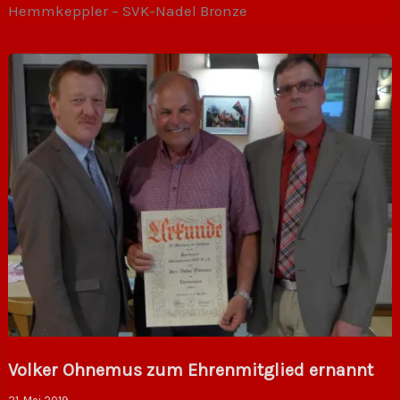
Hemmkeppler – SVK-Nadel Bronze
Volker Ohnemus zum Ehrenmitglied ernannt