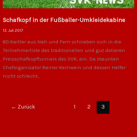
Schafkopf in der Fußballer-Umkleidekabine
13. Juli 2017
80 Kartler aus Nah und Fern schrieben sich in die
Teilnehmerliste des traditionellen und gut dotieren
Preisschafkopfturniers des SVK, ein. Da staunten
Cheforganisator Rainer Kernwein und dessen Helfer
nicht schlecht,
←
Zurück
1
2
3