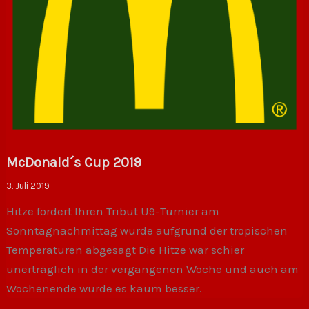
McDonald´s Cup 2019
3. Juli 2019
Hitze fordert Ihren Tribut U9-Turnier am
Sonntagnachmittag wurde aufgrund der tropischen
Temperaturen abgesagt Die Hitze war schier
unerträglich in der vergangenen Woche und auch am
Wochenende wurde es kaum besser.