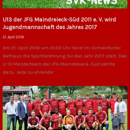
U13 der JFG Maindreieck-Süd 2011 e. V. wird
Jugendmannschaft des Jahres 2017
21. April 2018
Am 21. April 2018 um 10:00 Uhr fand im Ochsenfurter
Rathaus die Sportlerehrung für das Jahr 2017 statt. Das
U 13 Meisterteam der JFG Maindreieck-Süd zählte
dazu. Jede zu ehrende