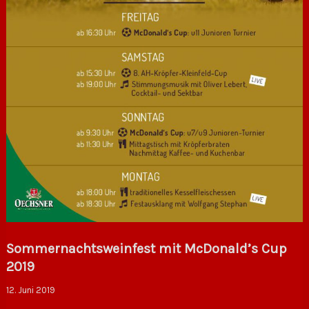
Sommernachtsweinfest mit McDonald’s Cup
2019
12. Juni 2019