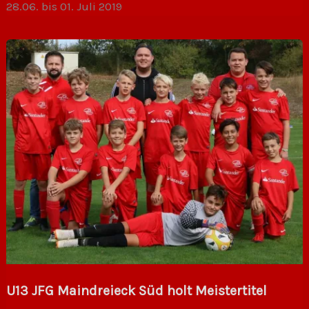
28.06. bis 01. Juli 2019
U13 JFG Maindreieck Süd holt Meistertitel