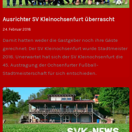
Ausrichter SV Kleinochsenfurt überrascht
24. Februar 2018
Damit hatten weder die Gastgeber noch ihre Gäste
gerechnet: Der SV Kleinochsenfurt wurde Stadtmeister
2018. Unerwartet hat sich der SV Kleinochsenfurt die
45. Austragung der Ochsenfurter Fußball-
Stadtmeisterschaft für sich entschieden.