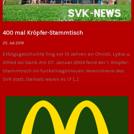
400 mal Kröpfer-Stammtisch
25. Juli 2019
Erfolgsgeschichte fing vor 15 Jahren an Christl, Lydia u.
Alfred sei Dank Am 07. Januar 2004 fand der 1. Kröpfer-
Stammtisch im funkelnagelneuen Vereinsheim des
SVK statt. Damals waren es 17 […]