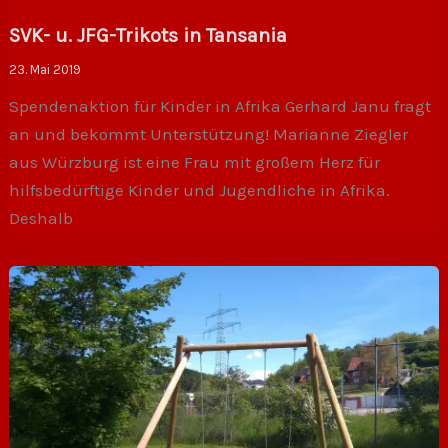
SVK- u. JFG-Trikots in Tansania
23. Mai 2019
Spendenaktion für Kinder in Afrika Gerhard Janu fragt
an und bekommt Unterstützung! Marianne Ziegler
aus Würzburg ist eine Frau mit großem Herz für
hilfsbedürftige Kinder und Jugendliche in Afrika.
Deshalb