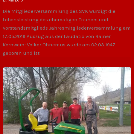
21. Mai 2019
Die Mitgliederversammlung des SVK würdigt die
Lebensleistung des ehemaligen Trainers und
Vorstandsmitglieds Jahresmitgliederversammlung am
17.05.2019 Auszug aus der Laudatio von Rainer
Kernwein: Volker Ohnemus wurde am 02.03.1947
geboren und ist