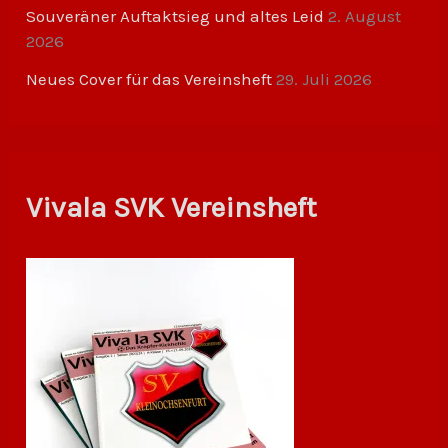
Souveräner Auftaktsieg und altes Leid
2. August
2026
Neues Cover für das Vereinsheft
29. Juli 2026
Vivala SVK Vereinsheft