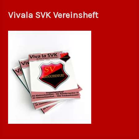
Vivala SVK Vereinsheft