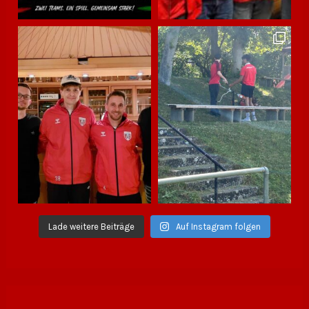
Lade weitere Beiträge
Auf Instagram folgen