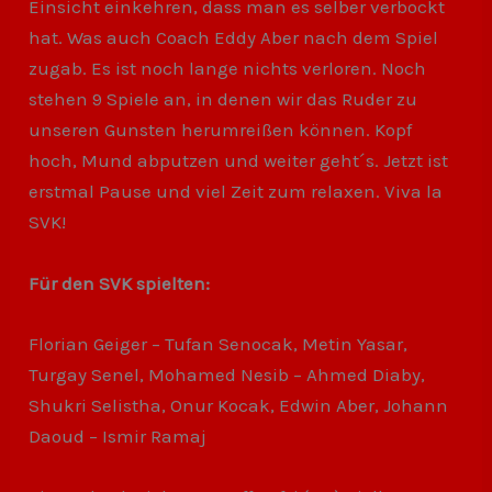
Einsicht einkehren, dass man es selber verbockt
hat. Was auch Coach Eddy Aber nach dem Spiel
zugab. Es ist noch lange nichts verloren. Noch
stehen 9 Spiele an, in denen wir das Ruder zu
unseren Gunsten herumreißen können. Kopf
hoch, Mund abputzen und weiter geht´s. Jetzt ist
erstmal Pause und viel Zeit zum relaxen. Viva la
SVK!
Für den SVK spielten:
Florian Geiger – Tufan Senocak, Metin Yasar,
Turgay Senel, Mohamed Nesib – Ahmed Diaby,
Shukri Selistha, Onur Kocak, Edwin Aber, Johann
Daoud – Ismir Ramaj