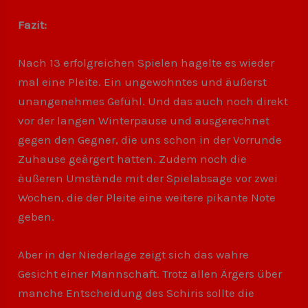
Fazit:
Nach 13 erfolgreichen Spielen hagelte es wieder
mal eine Pleite. Ein ungewohntes und äußerst
unangenehmes Gefühl. Und das auch noch direkt
vor der langen Winterpause und ausgerechnet
gegen den Gegner, die uns schon in der Vorrunde
Zuhause geärgert hatten. Zudem noch die
äußeren Umstände mit der Spielabsage vor zwei
Wochen, die der Pleite eine weitere pikante Note
geben.
Aber in der Niederlage zeigt sich das wahre
Gesicht einer Mannschaft. Trotz allen Ärgers über
manche Entscheidung des Schiris sollte die