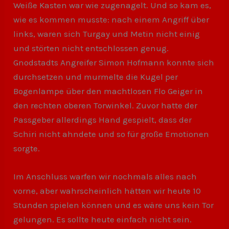
Weiße Kasten war wie zugenagelt. Und so kam es,
wie es kommen musste: nach einem Angriff über
links, waren sich Turgay und Metin nicht einig
und störten nicht entschlossen genug.
Gnodstadts Angreifer Simon Hofmann konnte sich
durchsetzen und murmelte die Kugel per
Bogenlampe über den machtlosen Flo Geiger in
den rechten oberen Torwinkel. Zuvor hatte der
Passgeber allerdings Hand gespielt, dass der
Schiri nicht ahndete und so für große Emotionen
sorgte.
Im Anschluss warfen wir nochmals alles nach
vorne, aber wahrscheinlich hätten wir heute 10
Stunden spielen können und es wäre uns kein Tor
gelungen. Es sollte heute einfach nicht sein.