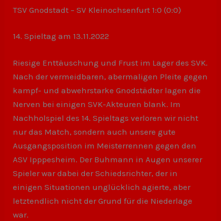
TSV Gnodstadt – SV Kleinochsenfurt 1:0 (0:0)
14. Spieltag am 13.11.2022
Riesige Enttäuschung und Frust im Lager des SVK.
Nach der vermeidbaren, abermaligen Pleite gegen
kampf- und abwehrstarke Gnodstädter lagen die
Nerven bei einigen SVK-Akteuren blank. Im
Nachholspiel des 14. Spieltags verloren wir nicht
nur das Match, sondern auch unsere gute
Ausgangsposition im Meisterrennen gegen den
ASV Ipppesheim. Der Buhmann in Augen unserer
Spieler war dabei der Schiedsrichter, der in
einigen Situationen unglücklich agierte, aber
letztendlich nicht der Grund für die Niederlage
war.