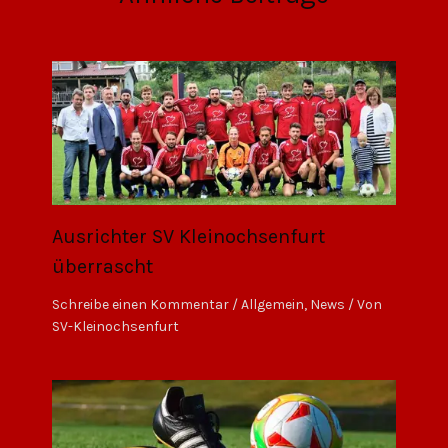
Ausrichter SV Kleinochsenfurt
überrascht
Schreibe einen Kommentar
/
Allgemein
,
News
/ Von
SV-Kleinochsenfurt