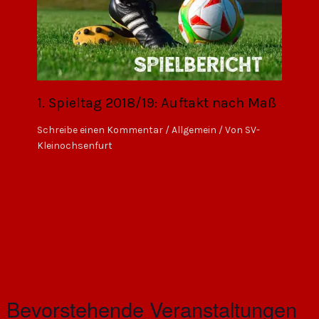
1. Spieltag 2018/19: Auftakt nach Maß
Schreibe einen Kommentar
/
Allgemein
/ Von
SV-
Kleinochsenfurt
Bevorstehende Veranstaltungen