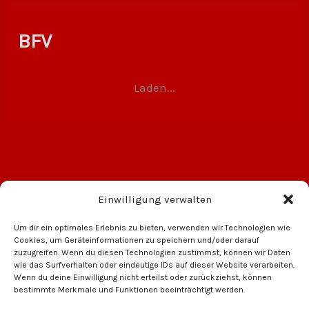
BFV
Laden...
Einwilligung verwalten
Um dir ein optimales Erlebnis zu bieten, verwenden wir Technologien wie
Cookies, um Geräteinformationen zu speichern und/oder darauf
zuzugreifen. Wenn du diesen Technologien zustimmst, können wir Daten
wie das Surfverhalten oder eindeutige IDs auf dieser Website verarbeiten.
Wenn du deine Einwilligung nicht erteilst oder zurückziehst, können
bestimmte Merkmale und Funktionen beeinträchtigt werden.