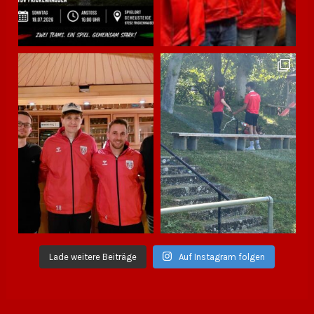
Lade weitere Beiträge
Auf Instagram folgen