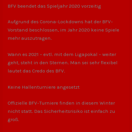
BFV beendet das Spieljahr 2020 vorzeitig
Aufgrund des Corona-Lockdowns hat der BFV-
Vorstand beschlossen, im Jahr 2020 keine Spiele
mehr auszutragen.
Wann es 2021 – evtl. mit dem Ligapokal – weiter
geht, steht in den Sternen. Man sei sehr flexibel
lautet das Credo des BFV.
Keine Hallenturniere angesetzt
Offizielle BFV-Turniere finden in diesem Winter
nicht statt. Das Sicherheitsrisiko ist einfach zu
groß.