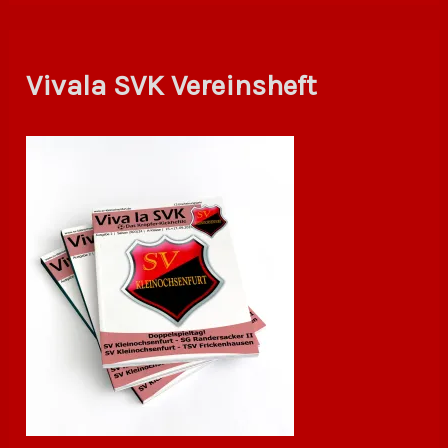
Vivala SVK Vereinsheft