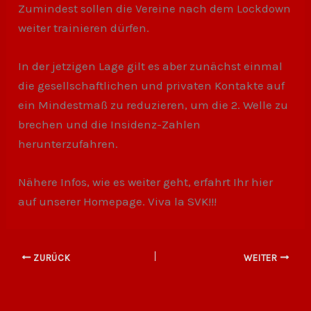
Zumindest sollen die Vereine nach dem Lockdown
weiter trainieren dürfen.
In der jetzigen Lage gilt es aber zunächst einmal
die gesellschaftlichen und privaten Kontakte auf
ein Mindestmaß zu reduzieren, um die 2. Welle zu
brechen und die Insidenz-Zahlen
herunterzufahren.
Nähere Infos, wie es weiter geht, erfahrt Ihr hier
auf unserer Homepage. Viva la SVK!!!
ZURÜCK
WEITER