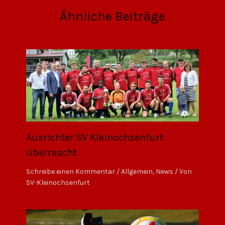
Ähnliche Beiträge
Ausrichter SV Kleinochsenfurt
überrascht
Schreibe einen Kommentar
/
Allgemein
,
News
/ Von
SV-Kleinochsenfurt